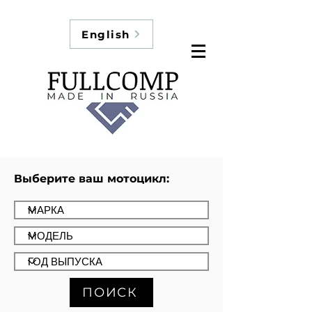
English
Выберите ваш мотоцикл:
ПОИСК