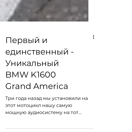
Первый и
единственный -
Уникальный
BMW K1600
Grand America
Три года назад мы установили на
этот мотоцикл нашу самую
мощную аудиосистему на тот