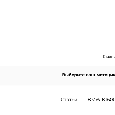
Главн
Выберите ваш мотоцик
Статьи
BMW K1600