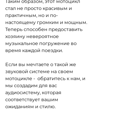
Таким образом, этот мотоцикл 
стал не просто красивым и 
практичным, но и по-
настоящему громким и мощным. 
Теперь способен предоставить 
хозяину невероятное 
музыкальное погружение во 
время каждой поездки. 
Если вы мечтаете о такой же 
звуковой системе на своем 
мотоцикле -  обратитесь к нам, и 
мы создадим для вас 
аудиосистему, которая 
соответствует вашим 
ожиданиям и стилю.