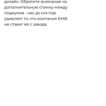
дизайн. Обратите внимание на 
дополнительную спинку между 
подиумов - нас до сих пор 
удивляет то, что компания БМВ 
не ставит ее с завода.