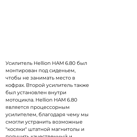
Усилитель Hellion HAM 6.80 был 
монтирован под сиденьем, 
чтобы не занимать место в 
кофрах. Второй усилитель также 
был установлен внутри 
мотоцикла. Hellion HAM 6.80 
является процессорным 
усилителем, благодаря чему мы 
смогли устранить возможные 
"косяки" штатной магнитолы и 
получить качественный и 