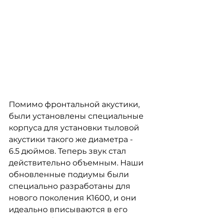
Помимо фронтальной акустики, 
были установлены специальные 
корпуса для установки тыловой 
акустики такого же диаметра - 
6.5 дюймов. Теперь звук стал 
действительно объемным. Наши 
обновленные подиумы были 
специально разработаны для 
нового поколения K1600, и они 
идеально вписываются в его 