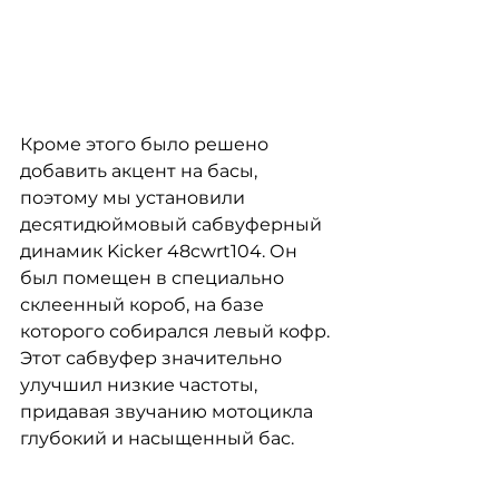
Кроме этого было решено 
добавить акцент на басы, 
поэтому мы установили 
десятидюймовый сабвуферный 
динамик Kicker 48cwrt104. Он 
был помещен в специально 
склеенный короб, на базе 
которого собирался левый кофр. 
Этот сабвуфер значительно 
улучшил низкие частоты, 
придавая звучанию мотоцикла 
глубокий и насыщенный бас.