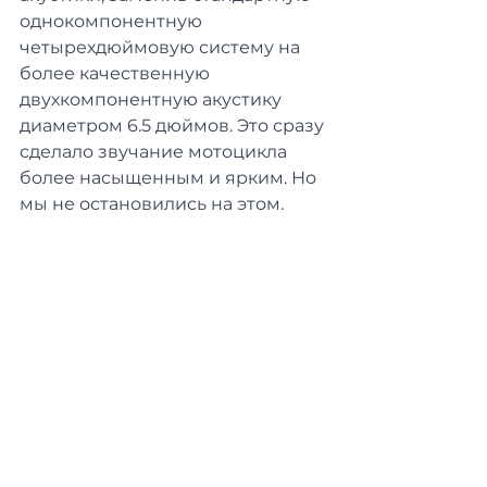
однокомпонентную 
четырехдюймовую систему на 
более качественную 
двухкомпонентную акустику 
диаметром 6.5 дюймов. Это сразу 
сделало звучание мотоцикла 
более насыщенным и ярким. Но 
мы не остановились на этом.