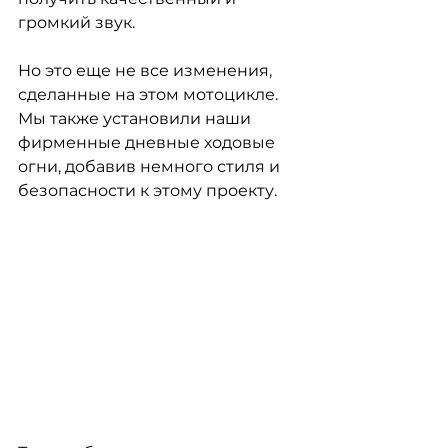
громкий звук.
Но это еще не все изменения, 
сделанные на этом мотоцикле. 
Мы также установили наши 
фирменные дневные ходовые 
огни, добавив немного стиля и 
безопасности к этому проекту.