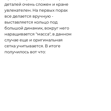
деталей очень сложен и кране 
увлекателен. На первых порах 
все делается вручную - 
выставляется кольцо под 
большой динамик, вокруг него 
наращивается "масса", в данном 
случае еще и оригинальная 
сетка учитывается. В итоге 
получилось вот что: