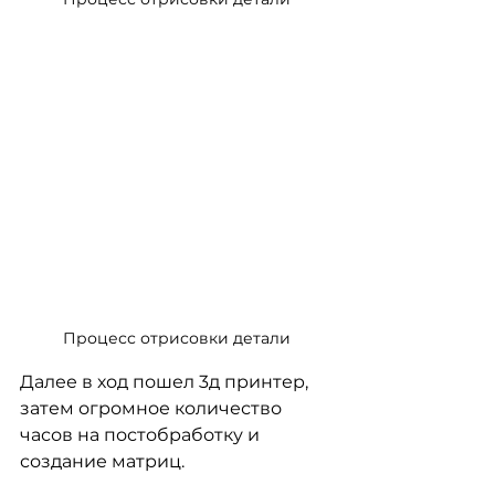
Процесс отрисовки детали
Далее в ход пошел 3д принтер, 
затем огромное количество 
часов на постобработку и 
создание матриц. 