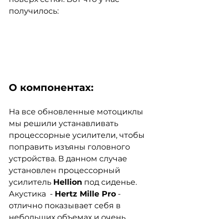
получилось:
О компонентах:
На все обновленные мотоциклы 
мы решили устанавливать 
процессорные усилители, чтобы 
поправить изъяны головного 
устройства. В данном случае 
установлен процессорный 
усилитель 
Hellion
 под сиденье. 
Акустика  - 
Hertz Mille Pro
 - 
отлично показывает себя в 
небольших объемах и очень 