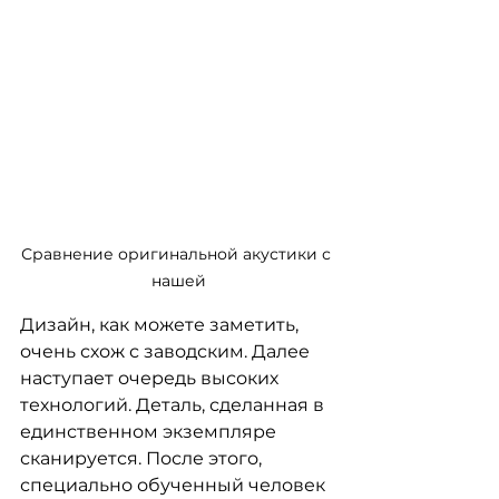
Сравнение оригинальной акустики с 
нашей
Дизайн, как можете заметить, 
очень схож с заводским. Далее 
наступает очередь высоких 
технологий. Деталь, сделанная в 
единственном экземпляре 
сканируется. После этого, 
специально обученный человек 