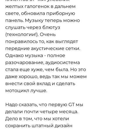
желтых галогенок в дальнем 
свете, обновила приборную 
панель. Музыку теперь можно 
слушать через блютуз 
(технологии!). Очень 
понравилось то, как выглядят 
передние акустические сетки. 
Однако музыка - полное 
разочарование, аудиосистема 
стала еще хуже, чем была. Но это 
даже хорошо, ведь так мы можем 
внести свой вклад и сделать 
мотоцикл лучше.
Надо сказать, что первую GT мы 
делали почти четыре месяца. 
Дело в том, что мы хотели 
сохранить штатный дизайн 