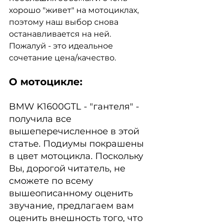
хорошо "живет" на мотоциклах, 
поэтому наш выбор снова 
останавливается на ней. 
Пожалуй - это идеальное 
сочетание цена/качество.
О мотоцикле:
BMW K1600GTL - "гантеля" - 
получила все 
вышеперечисленное в этой 
статье. Подиумы покрашены 
в цвет мотоцикла. Поскольку 
Вы, дорогой читатель, не 
сможете по всему 
вышеописанному оценить 
звучание, предлагаем вам 
оценить внешность того, что 