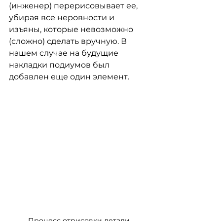
(инженер) перерисовывает ее, 
убирая все неровности и 
изъяны, которые невозможно 
(сложно) сделать вручную. В 
нашем случае на будущие 
накладки подиумов был 
добавлен еще один элемент.
Процесс отрисовки детали