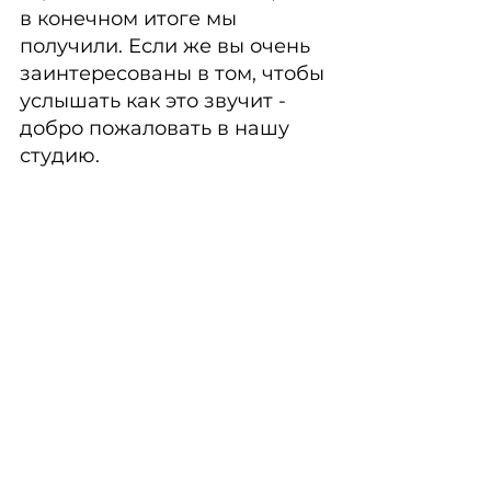
в конечном итоге мы 
получили. Если же вы очень 
заинтересованы в том, чтобы 
услышать как это звучит - 
добро пожаловать в нашу 
студию.