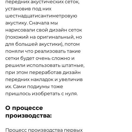
передних акустических сеток, 
установив под них 
шестнадцатисантиметровую 
акустику. Сначала мы 
нарисовали свой дизайн сеток 
(похожий на оригинальный, но 
для большей акустики), потом 
поняли что реализовать такие 
сетки будет очень сложно и 
решили использовать штатные, 
при этом переработав дизайн 
передних накладок и увеличив 
их. Сами подиумы тоже 
пришлось изобретать с нуля. 
О процессе 
производства:
Процесс производства первых 